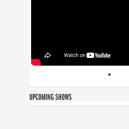
UPCOMING SHOWS