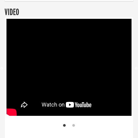
VIDEO