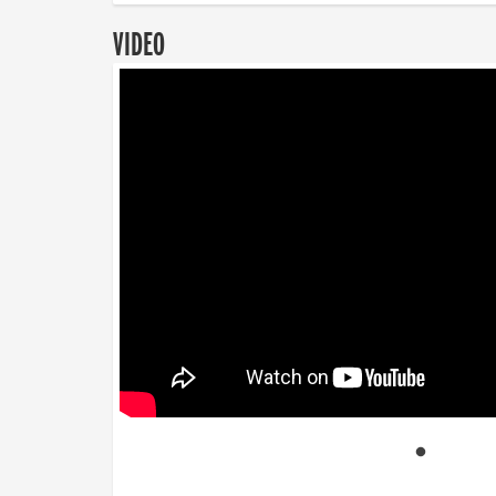
VIDEO