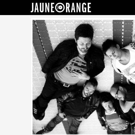
JAUNE ORANGE