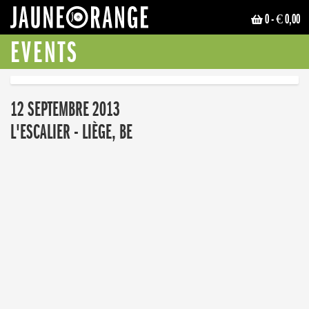
0
- € 0,00
JAUNE ORANGE
EVENTS
12 SEPTEMBRE 2013
L'ESCALIER - LIÈGE, BE