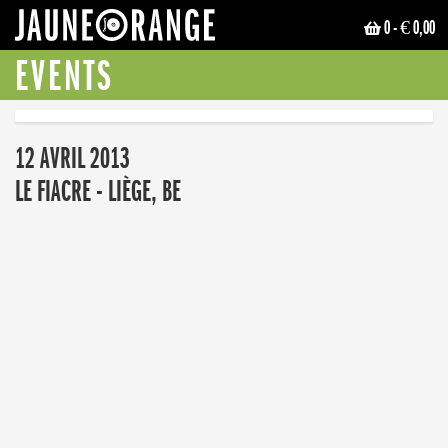
0
- € 0,00
JAUNE ORANGE
EVENTS
12 AVRIL 2013
LE FIACRE - LIÈGE, BE