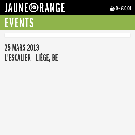
0
- € 0,00
JAUNE ORANGE
EVENTS
25 MARS 2013
L'ESCALIER - LIÈGE, BE