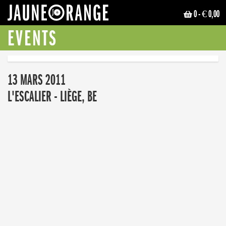
0
- € 0,00
JAUNE ORANGE
EVENTS
13 MARS 2011
L'ESCALIER - LIÈGE, BE