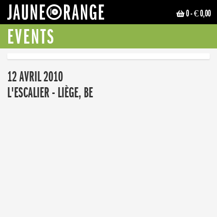
0
- € 0,00
JAUNE ORANGE
EVENTS
12 AVRIL 2010
L'ESCALIER - LIÈGE, BE