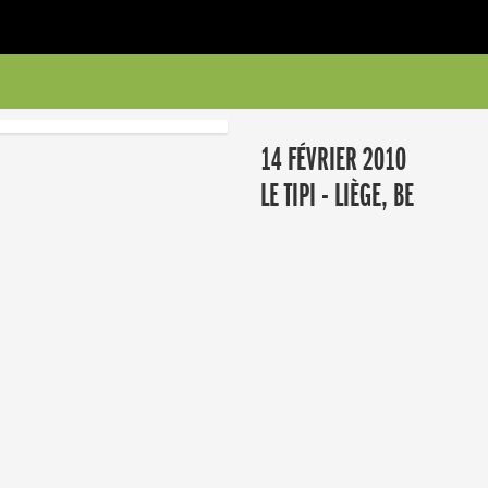
14 FÉVRIER 2010
LE TIPI - LIÈGE, BE