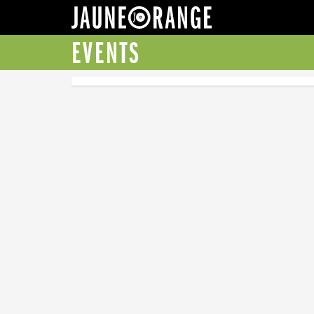
JAUNE ORANGE
EVENTS