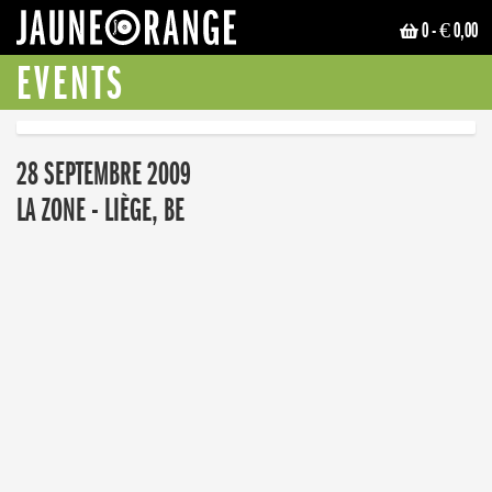
0
- € 0,00
JAUNE ORANGE
EVENTS
28 SEPTEMBRE 2009
LA ZONE - LIÈGE, BE