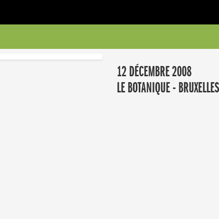
12 DÉCEMBRE 2008
LE BOTANIQUE - BRUXELLES