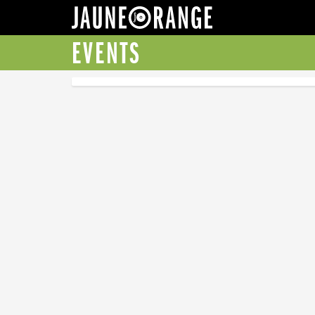
JAUNE ORANGE
EVENTS