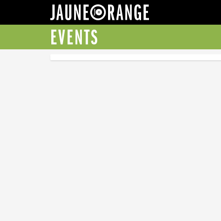
JAUNE ORANGE
EVENTS