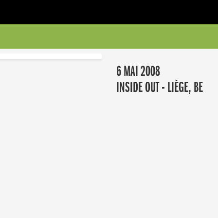
6 MAI 2008
INSIDE OUT - LIÈGE, BE