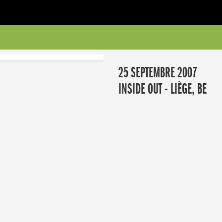
25 SEPTEMBRE 2007
INSIDE OUT - LIÈGE, BE