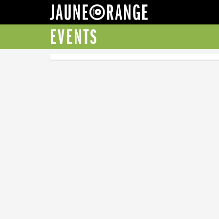
JAUNE ORANGE
EVENTS