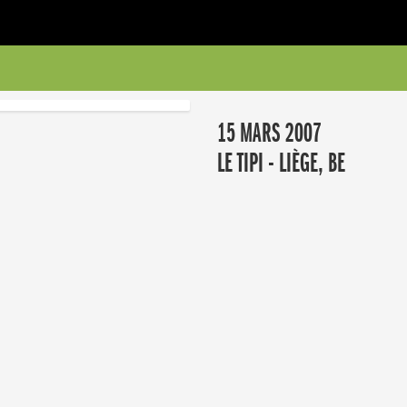
15 MARS 2007
LE TIPI - LIÈGE, BE