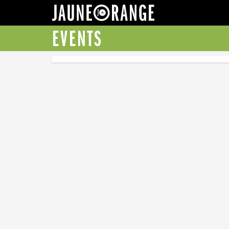
JAUNE ORANGE
EVENTS