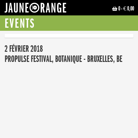
0
- € 0,00
JAUNE ORANGE
EVENTS
2 FÉVRIER 2018
PROPULSE FESTIVAL, BOTANIQUE - BRUXELLES, BE