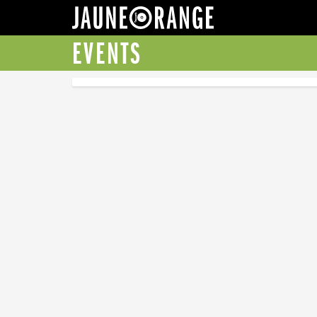
JAUNE ORANGE
EVENTS