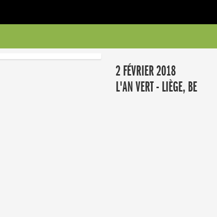
2 FÉVRIER 2018
L'AN VERT - LIÈGE, BE