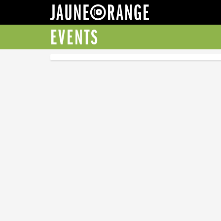
JAUNE ORANGE
EVENTS