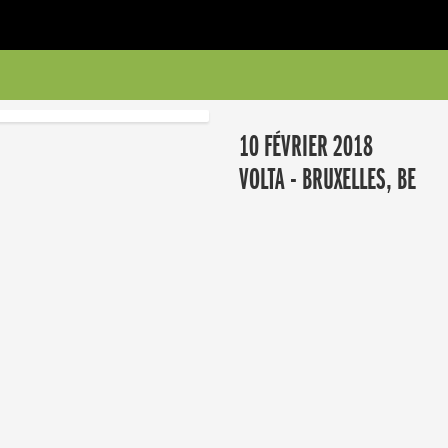
10 FÉVRIER 2018
VOLTA - BRUXELLES, BE