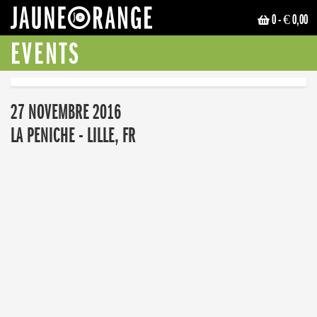
0
- € 0,00
JAUNE ORANGE
EVENTS
27 NOVEMBRE 2016
LA PENICHE - LILLE, FR