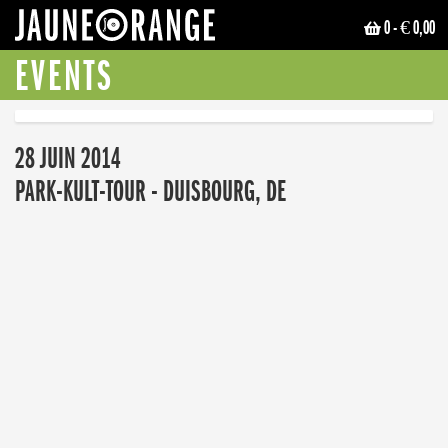
0
- € 0,00
JAUNE ORANGE
EVENTS
28 JUIN 2014
PARK-KULT-TOUR - DUISBOURG, DE