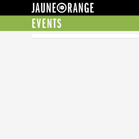
JAUNE ORANGE
EVENTS