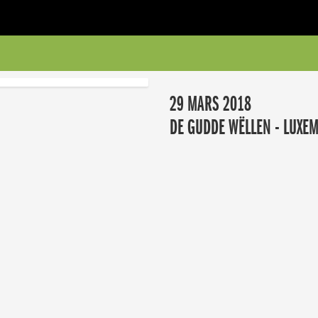
29 MARS 2018
DE GUDDE WËLLEN - LUXE