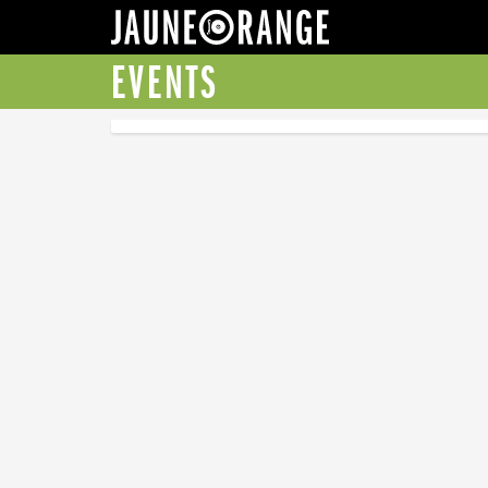
JAUNE ORANGE
EVENTS