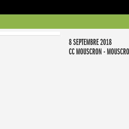
8 SEPTEMBRE 2018
CC MOUSCRON - MOUSCRO