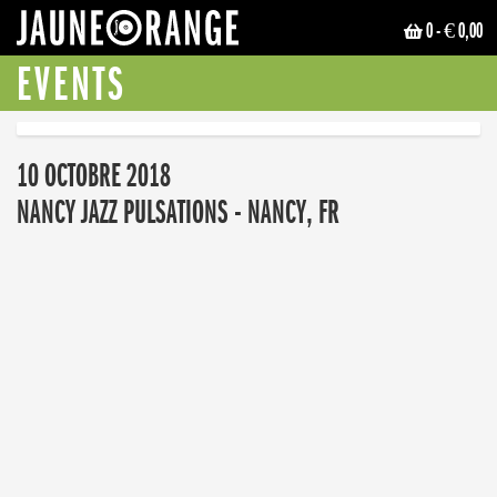
0
- € 0,00
JAUNE ORANGE
EVENTS
10 OCTOBRE 2018
NANCY JAZZ PULSATIONS - NANCY, FR