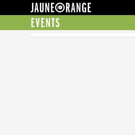
JAUNE ORANGE
EVENTS