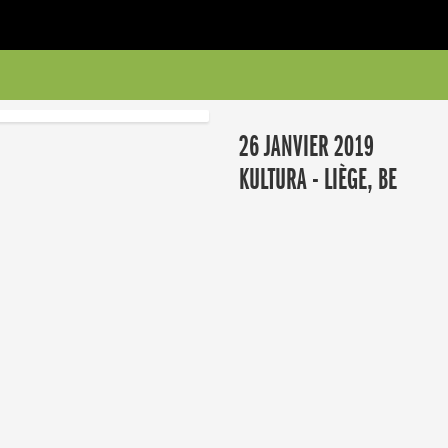
26 JANVIER 2019
KULTURA - LIÈGE, BE