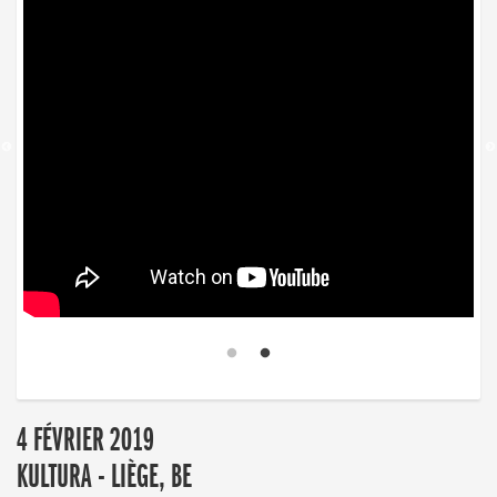
4 FÉVRIER 2019
KULTURA - LIÈGE, BE