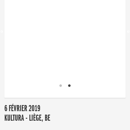
6 FÉVRIER 2019
KULTURA - LIÈGE, BE