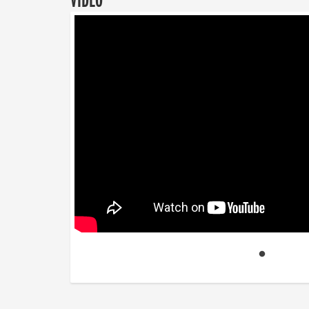
VIDEO