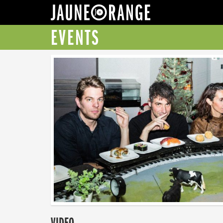
JAUNE ORANGE
EVENTS