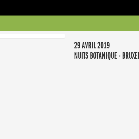
29 AVRIL 2019
NUITS BOTANIQUE - BRUXEL