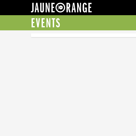
JAUNE ORANGE
EVENTS