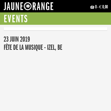
0
- € 0,00
JAUNE ORANGE
EVENTS
23 JUIN 2019
FÊTE DE LA MUSIQUE - IZEL, BE