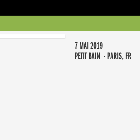
7 MAI 2019
PETIT BAIN - PARIS, FR