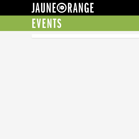
JAUNE ORANGE
EVENTS