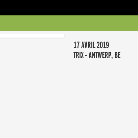
17 AVRIL 2019
TRIX - ANTWERP, BE