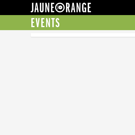
JAUNE ORANGE
EVENTS