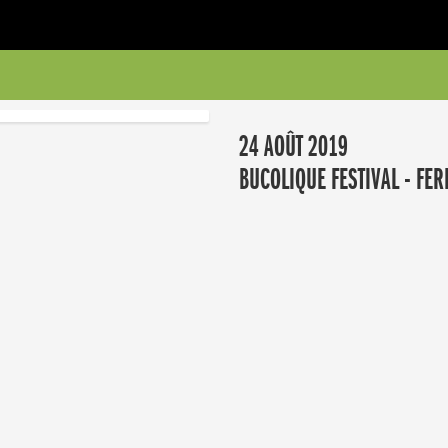
24 AOÛT 2019
BUCOLIQUE FESTIVAL - FER