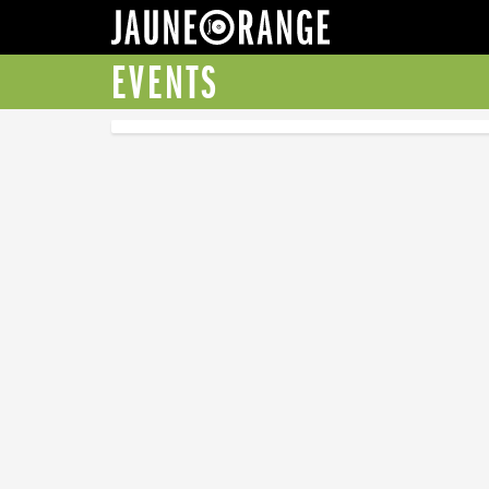
JAUNE ORANGE
EVENTS