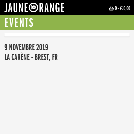
0
- € 0,00
JAUNE ORANGE
EVENTS
9 NOVEMBRE 2019
LA CARÈNE - BREST, FR