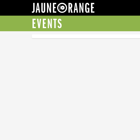
JAUNE ORANGE
EVENTS