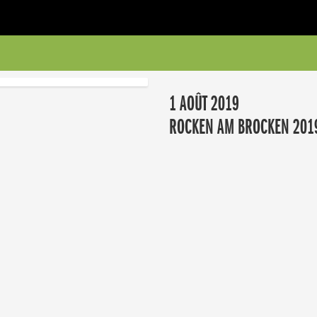
1 AOÛT 2019
ROCKEN AM BROCKEN 2019