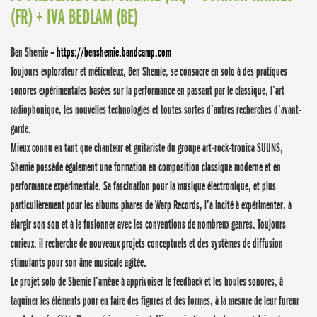
(FR) + IVA BEDLAM (BE)
Ben Shemie –
https://benshemie.bandcamp.com
Toujours explorateur et méticuleux, Ben Shemie, se consacre en solo à des pratiques
sonores expérimentales basées sur la performance en passant par le classique, l’art
radiophonique, les nouvelles technologies et toutes sortes d’autres recherches d’avant-
garde.
Mieux connu en tant que chanteur et guitariste du groupe art-rock-tronica SUUNS,
Shemie possède également une formation en composition classique moderne et en
performance expérimentale. Sa fascination pour la musique électronique, et plus
particulièrement pour les albums phares de Warp Records, l’a incité à expérimenter, à
élargir son son et à le fusionner avec les conventions de nombreux genres. Toujours
curieux, il recherche de nouveaux projets conceptuels et des systèmes de diffusion
stimulants pour son âme musicale agitée.
Le projet solo de Shemie l’amène à apprivoiser le feedback et les houles sonores, à
taquiner les éléments pour en faire des figures et des formes, à la mesure de leur fureur