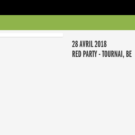
28 AVRIL 2018
RED PARTY - TOURNAI, BE