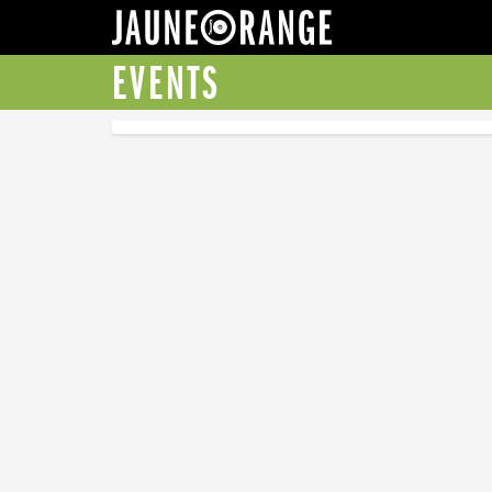
JAUNE ORANGE
EVENTS