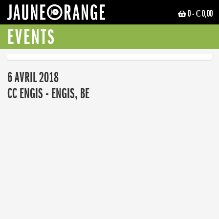
0
- € 0,00
JAUNE ORANGE
EVENTS
6 AVRIL 2018
CC ENGIS - ENGIS, BE