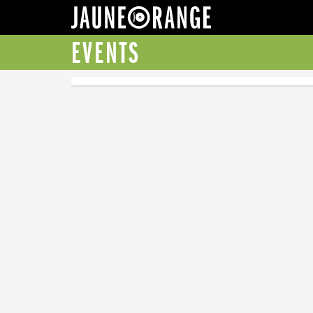
JAUNE ORANGE
EVENTS