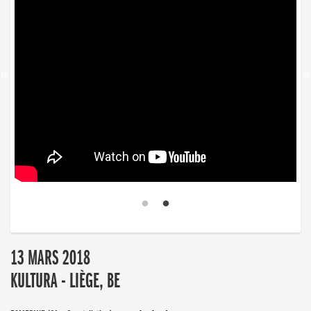
13 MARS 2018
KULTURA - LIÈGE, BE