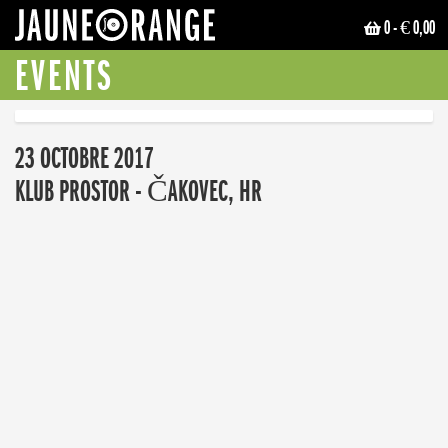
0
- € 0,00
JAUNE ORANGE
EVENTS
23 OCTOBRE 2017
KLUB PROSTOR - ČAKOVEC, HR