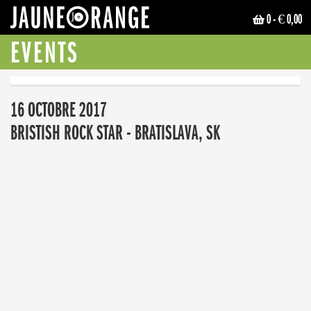
0
- € 0,00
JAUNE ORANGE
EVENTS
16 OCTOBRE 2017
BRISTISH ROCK STAR - BRATISLAVA, SK