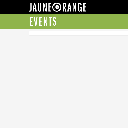
JAUNE ORANGE
EVENTS