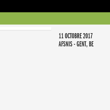
11 OCTOBRE 2017
AFSNIS - GENT, BE