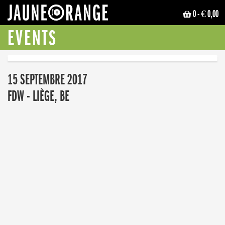
0
- € 0,00
JAUNE ORANGE
EVENTS
15 SEPTEMBRE 2017
FDW - LIÈGE, BE