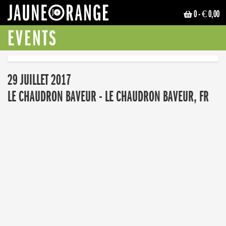
0
- € 0,00
JAUNE ORANGE
EVENTS
29 JUILLET 2017
LE CHAUDRON BAVEUR - LE CHAUDRON BAVEUR, FR