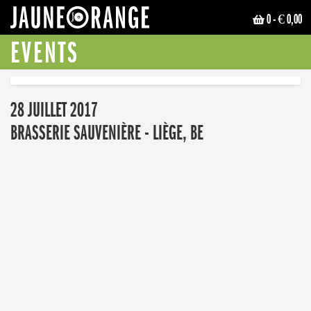
0
- € 0,00
JAUNE ORANGE
EVENTS
28 JUILLET 2017
BRASSERIE SAUVENIÈRE - LIÈGE, BE