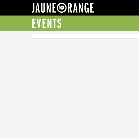
JAUNE ORANGE
EVENTS