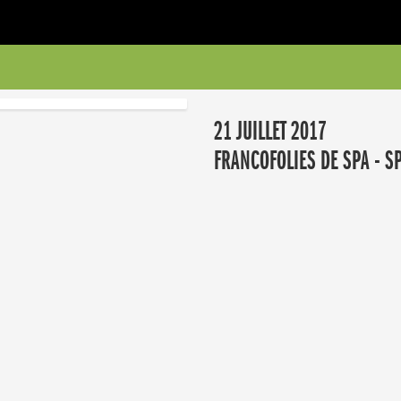
21 JUILLET 2017
FRANCOFOLIES DE SPA - SP