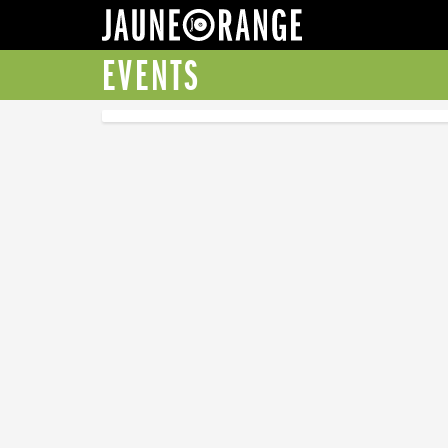
JAUNE ORANGE
EVENTS