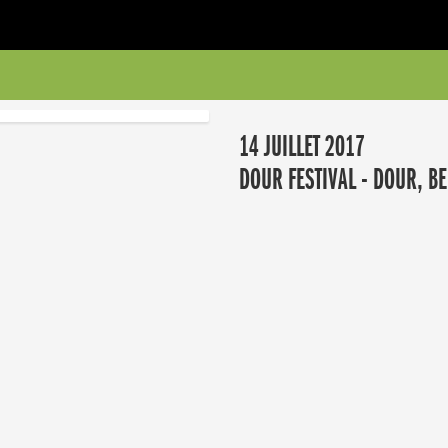
14 JUILLET 2017
DOUR FESTIVAL - DOUR, BE