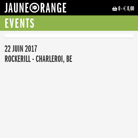
0
- € 0,00
JAUNE ORANGE
EVENTS
22 JUIN 2017
ROCKERILL - CHARLEROI, BE