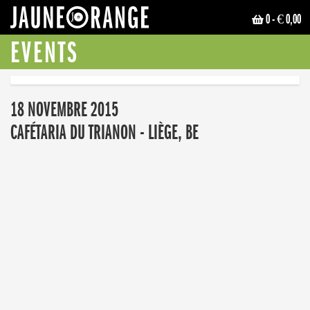
0
- € 0,00
JAUNE ORANGE
EVENTS
18 NOVEMBRE 2015
CAFÉTARIA DU TRIANON - LIÈGE, BE