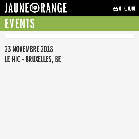
0
- € 0,00
JAUNE ORANGE
EVENTS
23 NOVEMBRE 2018
LE HIC - BRUXELLES, BE