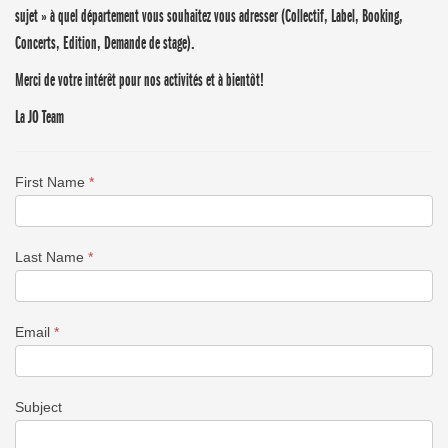
sujet » à quel département vous souhaitez vous adresser (Collectif, Label, Booking,
Concerts, Edition, Demande de stage).
Merci de votre intérêt pour nos activités et à bientôt!
La JO Team
First Name
*
Last Name
*
Email
*
Subject